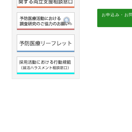
お申込み・お