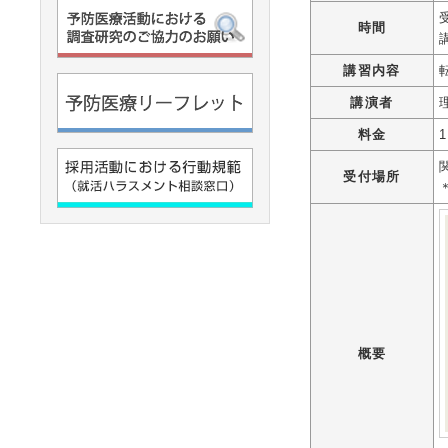
時間
講習内容
講演者
料金
受付場所
概要